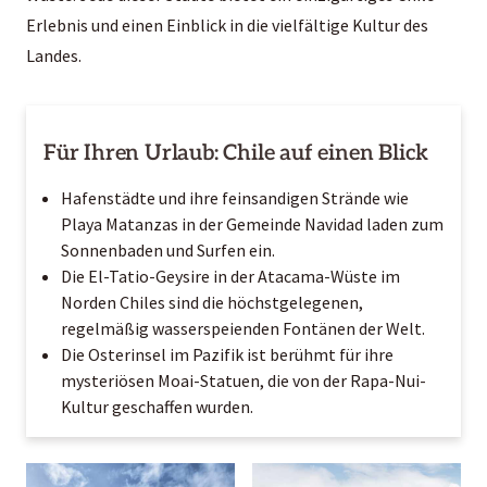
Erlebnis und einen Einblick in die vielfältige Kultur des
Landes.
Für Ihren Urlaub: Chile auf einen Blick
Hafenstädte und ihre feinsandigen Strände wie
Playa Matanzas in der Gemeinde Navidad laden zum
Sonnenbaden und Surfen ein.
Die El-Tatio-Geysire in der Atacama-Wüste im
Norden Chiles sind die höchstgelegenen,
regelmäßig wasserspeienden Fontänen der Welt.
Die Osterinsel im Pazifik ist berühmt für ihre
mysteriösen Moai-Statuen, die von der Rapa-Nui-
Kultur geschaffen wurden.