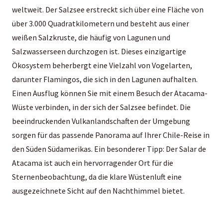
weltweit. Der Salzsee erstreckt sich über eine Fläche von
über 3.000 Quadratkilometern und besteht aus einer
weißen Salzkruste, die häufig von Lagunen und
Salzwasserseen durchzogen ist. Dieses einzigartige
Ökosystem beherbergt eine Vielzahl von Vogelarten,
darunter Flamingos, die sich in den Lagunen aufhalten.
Einen Ausflug können Sie mit einem Besuch der Atacama-
Wüste verbinden, in der sich der Salzsee befindet. Die
beeindruckenden Vulkanlandschaften der Umgebung
sorgen für das passende Panorama auf Ihrer Chile-Reise in
den Süden Südamerikas. Ein besonderer Tipp: Der Salar de
Atacama ist auch ein hervorragender Ort für die
Sternenbeobachtung, da die klare Wüstenluft eine
ausgezeichnete Sicht auf den Nachthimmel bietet.