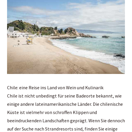
Chile: eine Reise ins Land von Wein und Kulinarik
Chile ist nicht unbedingt für seine Badeorte bekannt, wie
einige andere lateinamerikanische Länder. Die chilenische
Küste ist vielmehr von schroffen Klippen und
beeindruckenden Landschaften geprägt. Wenn Sie dennoch
auf der Suche nach Strandresorts sind, finden Sie einige