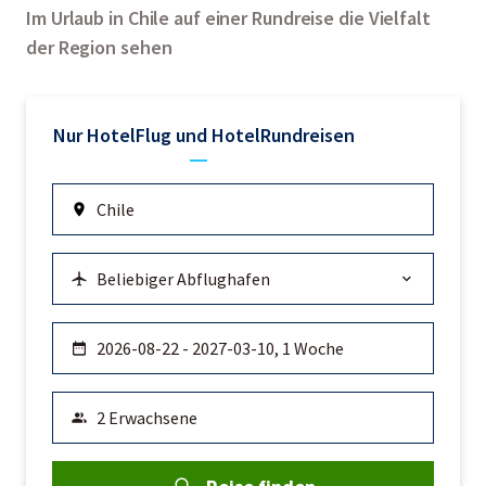
Im Urlaub in Chile auf einer Rundreise die Vielfalt
der Region sehen
Nur Hotel
Flug und Hotel
Rundreisen