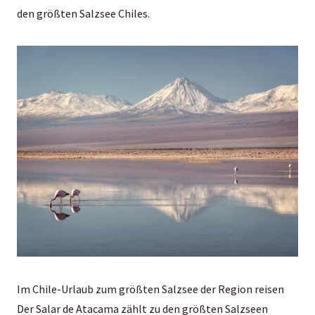
den größten Salzsee Chiles.
Im Chile-Urlaub zum größten Salzsee der Region reisen
Der Salar de Atacama zählt zu den größten Salzseen