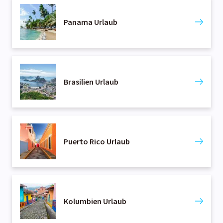
Panama Urlaub
Brasilien Urlaub
Puerto Rico Urlaub
Kolumbien Urlaub