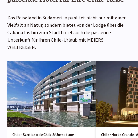
Das Reiseland in Südamerika punktet nicht nur mit einer
Vielfalt an Natur, sondern bietet von der Lodge über die
Cabaña bis hin zum Stadthotel auch die passende
Unterkunft für Ihren Chile-Urlaub mit MEIERS
WELTREISEN.
Chile · Santiago de Chile & Umgebung ·
Chile · Norte Grande · A