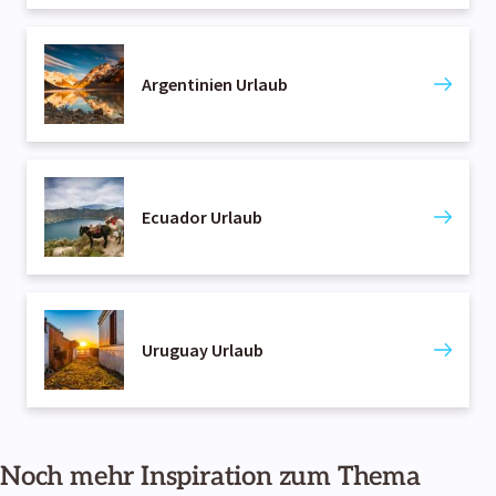
Argentinien Urlaub
Ecuador Urlaub
Uruguay Urlaub
Noch mehr Inspiration zum Thema