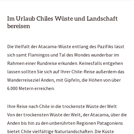
Im Urlaub Chiles Wüste und Landschaft
bereisen
Die Vielfalt der Atacama-Wüste entlang des Pazifiks lässt
sich samt Flamingos und Tal des Mondes wunderbar im
Rahmen einer Rundreise erkunden. Keinesfalls entgehen
lassen sollten Sie sich auf Ihrer Chile-Reise außerdem das
Wanderreiseziel Anden, mit Gipfeln, die Höhen von über
6.000 Metern erreichen.
Ihre Reise nach Chile in die trockenste Wüste der Welt
Von der trockensten Wüste der Welt, der Atacama, über die
Anden bis hin zu den unberührten Regionen Patagoniens
bietet Chile vielfältige Naturlandschaften. Die Küste