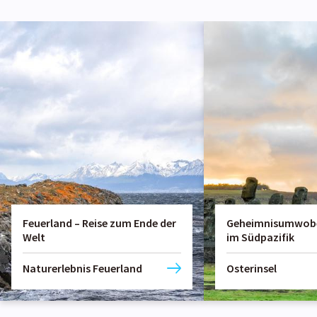
Feuerland – Reise zum Ende der
Geheimnisumwoben
Welt
im Südpazifik
Naturerlebnis Feuerland
Osterinsel