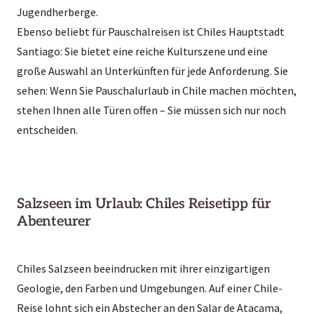
Jugendherberge.
Ebenso beliebt für Pauschalreisen ist Chiles Hauptstadt
Santiago: Sie bietet eine reiche Kulturszene und eine
große Auswahl an Unterkünften für jede Anforderung. Sie
sehen: Wenn Sie Pauschalurlaub in Chile machen möchten,
stehen Ihnen alle Türen offen – Sie müssen sich nur noch
entscheiden.
Salzseen im Urlaub: Chiles Reisetipp für
Abenteurer
Chiles Salzseen beeindrucken mit ihrer einzigartigen
Geologie, den Farben und Umgebungen. Auf einer Chile-
Reise lohnt sich ein Abstecher an den Salar de Atacama,