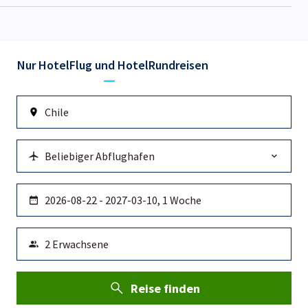
Nur Hotel
Flug und Hotel
Rundreisen
Reise finden