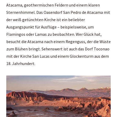
Atacama, geothermischen Feldern und einem klaren
Sternenhimmel. Das Oasendorf San Pedro de Atacama mit
der weiß getünchten Kirche ist ein beliebter
Ausgangspunkt für Ausflüge – beispielsweise, um
Flamingos oder Lamas zu beobachten. Wer Glück hat,
besucht die Atacama nach einem Regenguss, der die Wüste
zum Blühen bringt. Sehenswert ist auch das Dorf Toconao
mit der Kirche San Lucas und einem Glockenturm aus dem
18. Jahrhundert.