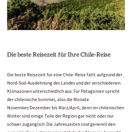
Die beste Reisezeit für Ihre Chile-Reise
Die beste Reisezeit für eine Chile-Reise fällt aufgrund der
Nord-Süd-Ausdehnung des Landes und der verschiedenen
Klimazonen unterschiedlich aus: Für Patagonien spricht
der chilenische Sommer, also die Monate
November/Dezember bis März/April, denn im chilenischen
Winter sind einige Teile der Region gar nicht oder nur
schwer zugänglich. Die Jahreszeiten sind generell den