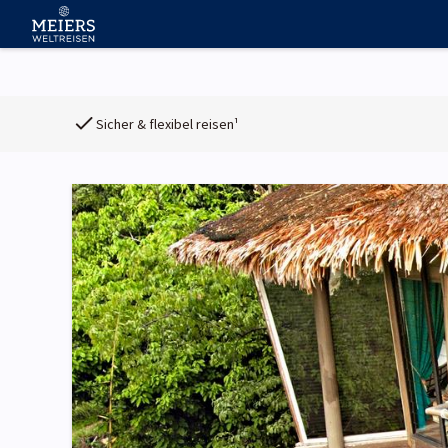
Sicher & flexibel reisen¹