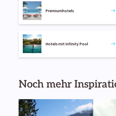
Premiumhotels
Hotels mit Infinity Pool
Noch mehr Inspirat