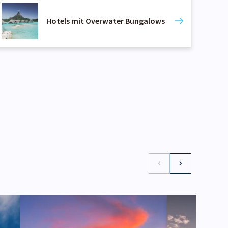
Hotels mit Overwater Bungalows