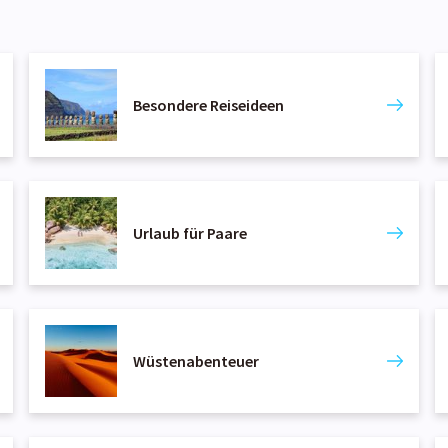
Besondere Reiseideen
Urlaub für Paare
Wüstenabenteuer