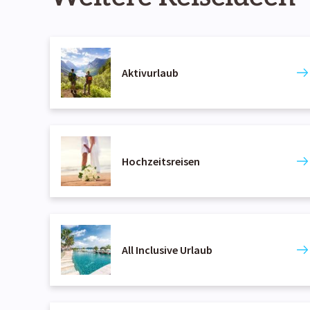
Aktivurlaub
Hochzeitsreisen
All Inclusive Urlaub