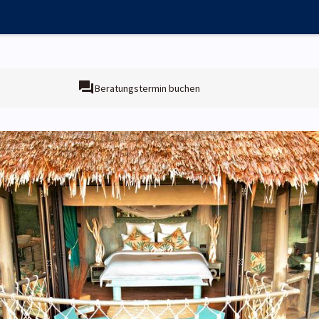
Beratungstermin buchen