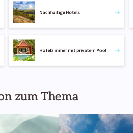
Nachhaltige Hotels
Hotelzimmer mit privatem Pool
ion zum Thema