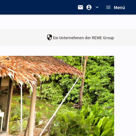
Menü
Ein Unternehmen der
REWE Group