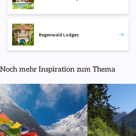
Regenwald Lodges
Noch mehr Inspiration zum Thema