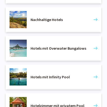
Nachhaltige Hotels
Hotels mit Overwater Bungalows
Hotels mit Infinity Pool
Hotelzimmer mit privatem Pool