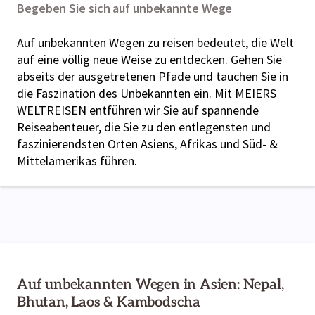
Begeben Sie sich auf unbekannte Wege
Auf unbekannten Wegen zu reisen bedeutet, die Welt
auf eine völlig neue Weise zu entdecken. Gehen Sie
abseits der ausgetretenen Pfade und tauchen Sie in
die Faszination des Unbekannten ein. Mit MEIERS
WELTREISEN entführen wir Sie auf spannende
Reiseabenteuer, die Sie zu den entlegensten und
faszinierendsten Orten Asiens, Afrikas und Süd- &
Mittelamerikas führen.
Auf unbekannten Wegen in Asien: Nepal,
Bhutan, Laos & Kambodscha