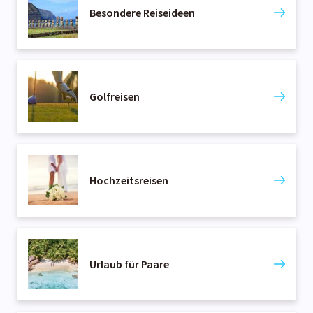
Besondere Reiseideen
Golfreisen
Hochzeitsreisen
Urlaub für Paare