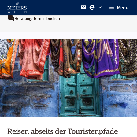
Menü
Beratungstermin buchen
Reisen abseits der Touristenpfade