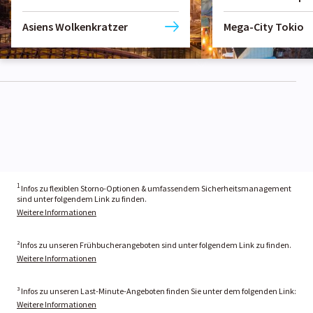
Asiens Wolkenkratzer
Mega-City Tokio
1
Infos zu flexiblen Storno-Optionen & umfassendem Sicherheitsmanagement
sind unter folgendem Link zu finden.
Weitere Informationen
²Infos zu unseren Frühbucherangeboten sind unter folgendem Link zu finden.
Weitere Informationen
³ Infos zu unseren Last-Minute-Angeboten finden Sie unter dem folgenden Link:
Weitere Informationen