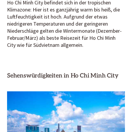
Ho Chi Minh City befindet sich in der tropischen
Klimazone: Hier ist es ganzjährig warm bis heiß, die
Luftfeuchtigkeit ist hoch. Aufgrund der etwas
niedrigeren Temperaturen und der geringeren
Niederschläge gelten die Wintermonate (Dezember-
Februar/März) als beste Reisezeit für Ho Chi Minh
City wie für Südvietnam allgemein.
Sehenswürdigkeiten in Ho Chi Minh City