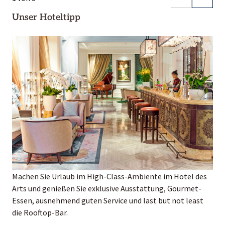
Unser Hoteltipp
Machen Sie Urlaub im High-Class-Ambiente im Hotel des
Arts und genießen Sie exklusive Ausstattung, Gourmet-
Essen, ausnehmend guten Service und last but not least
die Rooftop-Bar.