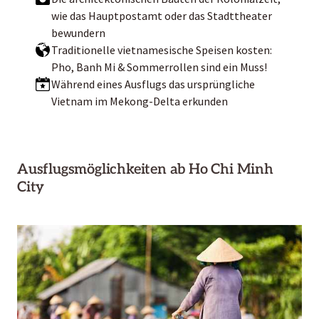
wie das Hauptpostamt oder das Stadttheater
bewundern
Traditionelle vietnamesische Speisen kosten:
Pho, Banh Mi & Sommerrollen sind ein Muss!
Während eines Ausflugs das ursprüngliche
Vietnam im Mekong-Delta erkunden
Ausflugsmöglichkeiten ab Ho Chi Minh
City