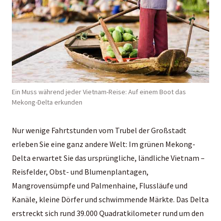
Ein Muss während jeder Vietnam-Reise: Auf einem Boot das
Mekong-Delta erkunden
Nur wenige Fahrtstunden vom Trubel der Großstadt
erleben Sie eine ganz andere Welt: Im grünen Mekong-
Delta erwartet Sie das ursprüngliche, ländliche Vietnam –
Reisfelder, Obst- und Blumenplantagen,
Mangrovensümpfe und Palmenhaine, Flussläufe und
Kanäle, kleine Dörfer und schwimmende Märkte. Das Delta
erstreckt sich rund 39.000 Quadratkilometer rund um den