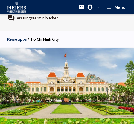
Menü
Beratungstermin buchen
Reisetipps
Ho Chi Minh City