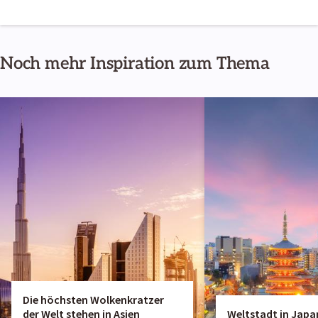
Noch mehr Inspiration zum Thema
Die höchsten Wolkenkratzer
der Welt stehen in Asien
Weltstadt in Japa