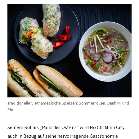
Traditionelle vietnamesische Speisen: Sommerrollen, Banh Mi und
Pho
Seinem Ruf als „Paris des Ostens“ wird Ho Chi Minh City
auch in Bezug auf seine hervorragende Gastronomie