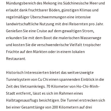
Mündungsbereich des Mekong ins Südchinesische Meer und
erlaubt dank fruchtbarer Böden, günstigen Klimas und
regelmäßiger Überschwemmungen eine intensive
landwirtschaftliche Nutzung mit drei Reisernten pro Jahr.
Genießen Sie eine Cruise auf dem gewaltigen Strom,
erkunden Sie mit dem Boot die malerischen Wasserwege
und kosten Sie die verschwenderische Vielfalt tropischer
Früchte auf den Märkten oder in einem lokalen
Restaurant.
Historisch Interessierten bietet das weitverzweigte
Tunnelsystem von Cu Chi einen spannenden Einblick in die
Zeit des Vietnamkriegs. 70 Kilometer von Ho-Chi-Minh-
Stadt entfernt, lässt es sich im Rahmen eines
Halbtagesausflugs besichtigen. Die Tunnel erstrecken sich
bei einer Gesamtlänge von 200 Kilometern auf drei