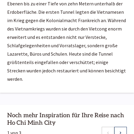
Ebenen bis zu einer Tiefe von zehn Metern unterhalb der
Erdoberfläche. Die ersten Tunnel legten die Vietnamesen
im Krieg gegen die Kolonialmacht Frankreich an. Während
des Vietnamkriegs wurden sie durch den Vietcong enorm
erweitert und es entstanden nicht nur Verstecke,
Schlafgelegenheiten und Vorratslager, sondern große
Lazarette, Büros und Schulen. Heute sind die Tunnel
größtenteils eingefallen oder verschüttet; einige
Strecken wurden jedoch restauriert und können besichtigt
werden.
Noch mehr Inspiration für Ihre Reise nach
Ho Chi Minh City
1
von
3