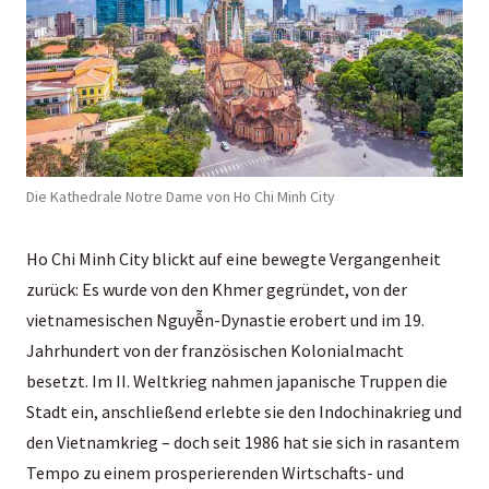
Die Kathedrale Notre Dame von Ho Chi Minh City
Ho Chi Minh City blickt auf eine bewegte Vergangenheit
zurück: Es wurde von den Khmer gegründet, von der
vietnamesischen Nguyễn-Dynastie erobert und im 19.
Jahrhundert von der französischen Kolonialmacht
besetzt. Im II. Weltkrieg nahmen japanische Truppen die
Stadt ein, anschließend erlebte sie den Indochinakrieg und
den Vietnamkrieg – doch seit 1986 hat sie sich in rasantem
Tempo zu einem prosperierenden Wirtschafts- und