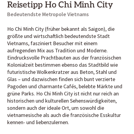
Reisetipp Ho Chi Minh City
Bedeutendste Metropole Vietnams
Ho Chi Minh City (früher bekannt als Saigon), die
größte und wirtschaftlich bedeutendste Stadt
Vietnams
, fasziniert Besucher mit einem
aufregenden Mix aus Tradition und Moderne.
Eindrucksvolle Prachtbauten aus der französischen
Kolonialzeit bestimmen ebenso das Stadtbild wie
futuristische Wolkenkratzer aus Beton, Stahl und
Glas – und dazwischen finden sich bunt verzierte
Pagoden und charmante Cafés, belebte Märkte und
grüne Parks. Ho Chi Minh City ist nicht nur reich an
historischen und kulturellen Sehenswürdigkeiten,
sondern auch der ideale Ort, um sowohl die
vietnamesische als auch die französische Esskultur
kennen- und liebenzulernen.