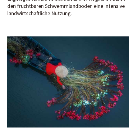
den fruchtbaren Schwemmlandboden eine intensive
landwirtschaftliche Nutzung.