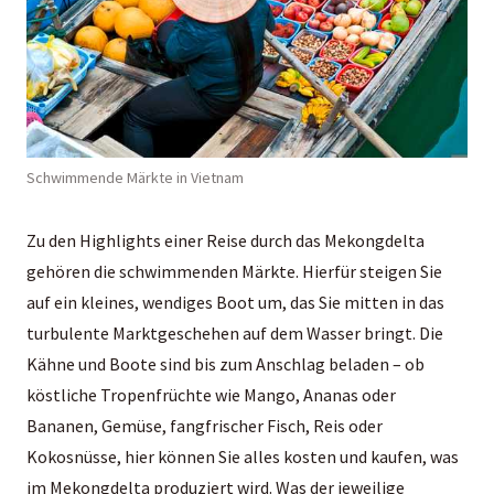
Schwimmende Märkte in Vietnam
Zu den Highlights einer Reise durch das Mekongdelta
gehören die schwimmenden Märkte. Hierfür steigen Sie
auf ein kleines, wendiges Boot um, das Sie mitten in das
turbulente Marktgeschehen auf dem Wasser bringt. Die
Kähne und Boote sind bis zum Anschlag beladen – ob
köstliche Tropenfrüchte wie Mango, Ananas oder
Bananen, Gemüse, fangfrischer Fisch, Reis oder
Kokosnüsse, hier können Sie alles kosten und kaufen, was
im Mekongdelta produziert wird. Was der jeweilige