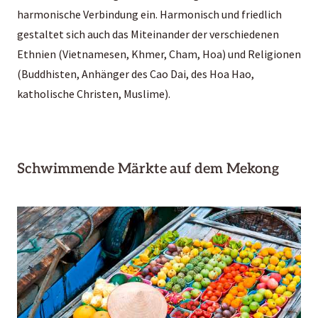
harmonische Verbindung ein. Harmonisch und friedlich
gestaltet sich auch das Miteinander der verschiedenen
Ethnien (Vietnamesen, Khmer, Cham, Hoa) und Religionen
(Buddhisten, Anhänger des Cao Dai, des Hoa Hao,
katholische Christen, Muslime).
Schwimmende Märkte auf dem Mekong