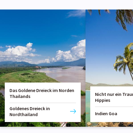
Das Goldene Dreieck im Norden
Nicht nur ein Trau
Thailands
Hippies
Goldenes Dreieck in
Indien Goa
Nordthailand