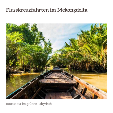
Flusskreuzfahrten im Mekongdelta
Bootstour im grünen Labyrinth