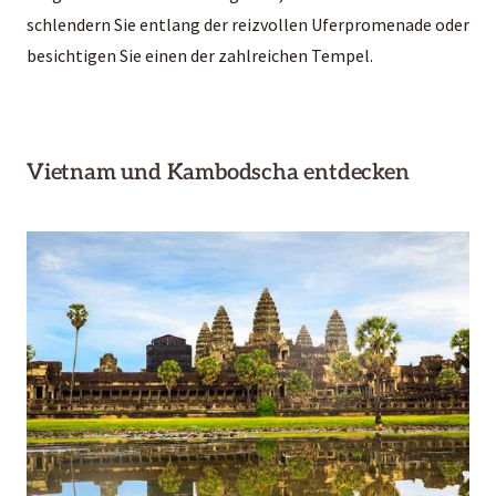
schlendern Sie entlang der reizvollen Uferpromenade oder
besichtigen Sie einen der zahlreichen Tempel.
Vietnam und Kambodscha entdecken