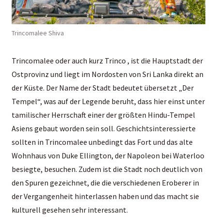
Trincomalee Shiva
Trincomalee oder auch kurz Trinco , ist die Hauptstadt der
Ostprovinz und liegt im Nordosten von Sri Lanka direkt an
der Küste. Der Name der Stadt bedeutet übersetzt „Der
Tempel“, was auf der Legende beruht, dass hier einst unter
tamilischer Herrschaft einer der größten Hindu-Tempel
Asiens gebaut worden sein soll. Geschichtsinteressierte
sollten in Trincomalee unbedingt das Fort und das alte
Wohnhaus von Duke Ellington, der Napoleon bei Waterloo
besiegte, besuchen. Zudem ist die Stadt noch deutlich von
den Spuren gezeichnet, die die verschiedenen Eroberer in
der Vergangenheit hinterlassen haben und das macht sie
kulturell gesehen sehr interessant.