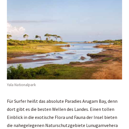
Yala Nationalpark
Für Surfer heißt das absolute Paradies Arugam Bay, denn
dort gibt es die besten Wellen des Landes. Einen tollen
Einblick in die exotische Flora und Fauna der Insel bieten
die nahegelegenen Naturschutzgebiete Lunugamvehera