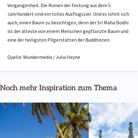
Vergangenheit. Die Ruinen der Festung aus dem 5.
Jahrhundert sind ein tolles Ausflugsziel. Und es lohnt sich
auch, einen Baum zu besichtigen, denn der Sri Maha Bodhi
ist der älteste von einem Menschen gepflanzte Baum und
eine der heiligsten Pilgerstätten der Buddhisten.
Quelle: Wundermedia / Julia Heyne
Noch mehr Inspiration zum Thema