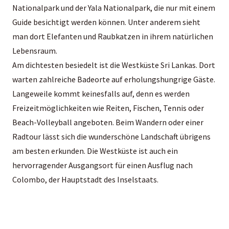
Nationalpark und der Yala Nationalpark, die nur mit einem
Guide besichtigt werden können. Unter anderem sieht
man dort Elefanten und Raubkatzen in ihrem natürlichen
Lebensraum.
Am dichtesten besiedelt ist die Westküste Sri Lankas. Dort
warten zahlreiche Badeorte auf erholungshungrige Gäste.
Langeweile kommt keinesfalls auf, denn es werden
Freizeitmöglichkeiten wie Reiten, Fischen, Tennis oder
Beach-Volleyball angeboten. Beim Wandern oder einer
Radtour lässt sich die wunderschöne Landschaft übrigens
am besten erkunden. Die Westküste ist auch ein
hervorragender Ausgangsort für einen Ausflug nach
Colombo, der Hauptstadt des Inselstaats.