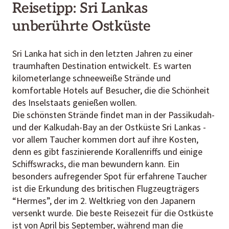
Reisetipp: Sri Lankas
unberührte Ostküste
Sri Lanka
hat sich in den letzten Jahren zu einer
traumhaften Destination entwickelt. Es warten
kilometerlange schneeweiße Strände und
komfortable Hotels auf Besucher, die die Schönheit
des Inselstaats genießen wollen.
Die schönsten Strände findet man in der Passikudah-
und der Kalkudah-Bay an der Ostküste Sri Lankas -
vor allem Taucher kommen dort auf ihre Kosten,
denn es gibt faszinierende Korallenriffs und einige
Schiffswracks, die man bewundern kann. Ein
besonders aufregender Spot für erfahrene Taucher
ist die Erkundung des britischen Flugzeugträgers
“Hermes”, der im 2. Weltkrieg von den Japanern
versenkt wurde. Die beste Reisezeit für die Ostküste
ist von April bis September, während man die