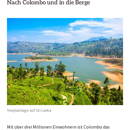
Nach Colombo und in die Berge
Teeplantage auf Sri Lanka
Mit über drei Millionen Einwohnern ist Colombo das