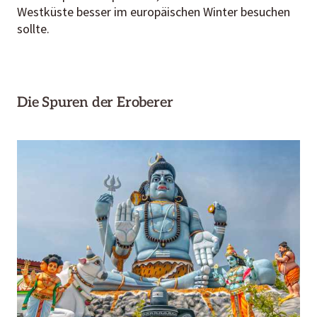
Westküste besser im europäischen Winter besuchen
sollte.
Die Spuren der Eroberer