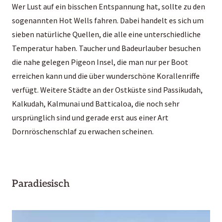
Wer Lust auf ein bisschen Entspannung hat, sollte zu den
sogenannten Hot Wells fahren. Dabei handelt es sich um
sieben natürliche Quellen, die alle eine unterschiedliche
Temperatur haben. Taucher und Badeurlauber besuchen
die nahe gelegen Pigeon Insel, die man nur per Boot
erreichen kann und die über wunderschöne Korallenriffe
verfügt. Weitere Städte an der Ostküste sind Passikudah,
Kalkudah, Kalmunai und Batticaloa, die noch sehr
ursprünglich sind und gerade erst aus einer Art
Dornröschenschlaf zu erwachen scheinen.
Paradiesisch