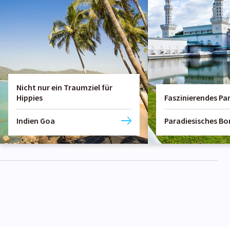
Nicht nur ein Traumziel für
Hippies
Faszinierendes Pa
Indien Goa
Paradiesisches Bo