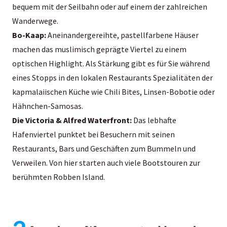
bequem mit der Seilbahn oder auf einem der zahlreichen
Wanderwege.
Bo-Kaap:
Aneinandergereihte, pastellfarbene Häuser
machen das muslimisch geprägte Viertel zu einem
optischen Highlight. Als Stärkung gibt es für Sie während
eines Stopps in den lokalen Restaurants Spezialitäten der
kapmalaiischen Küche wie Chili Bites, Linsen-Bobotie oder
Hähnchen-Samosas.
Die Victoria & Alfred Waterfront:
Das lebhafte
Hafenviertel punktet bei Besuchern mit seinen
Restaurants, Bars und Geschäften zum Bummeln und
Verweilen. Von hier starten auch viele Bootstouren zur
berühmten Robben Island.