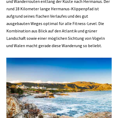
und Wanderrouten entlang der Küste nach Hermanus. Der
rund 18 Kilometer lange Hermanus-Klippenpfad ist
aufgrund seines flachen Verlaufes und des gut
ausgebauten Weges optimal für alle Fitness-Level. Die
Kombination aus Blick auf den Atlantik und grüner
Landschaft sowie einer möglichen Sichtung von Vögeln
und Walen macht gerade diese Wanderung so beliebt.