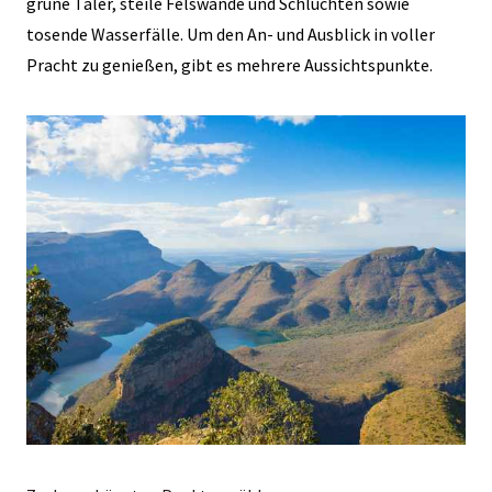
grüne Täler, steile Felswände und Schluchten sowie
tosende Wasserfälle. Um den An- und Ausblick in voller
Pracht zu genießen, gibt es mehrere Aussichtspunkte.