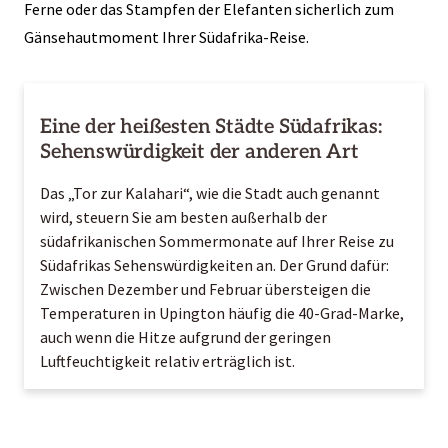
Ferne oder das Stampfen der Elefanten sicherlich zum
Gänsehautmoment Ihrer Südafrika-Reise.
Eine der heißesten Städte Südafrikas:
Sehenswürdigkeit der anderen Art
Das „Tor zur Kalahari“, wie die Stadt auch genannt
wird, steuern Sie am besten außerhalb der
südafrikanischen Sommermonate auf Ihrer Reise zu
Südafrikas Sehenswürdigkeiten an. Der Grund dafür:
Zwischen Dezember und Februar übersteigen die
Temperaturen in Upington häufig die 40-Grad-Marke,
auch wenn die Hitze aufgrund der geringen
Luftfeuchtigkeit relativ erträglich ist.