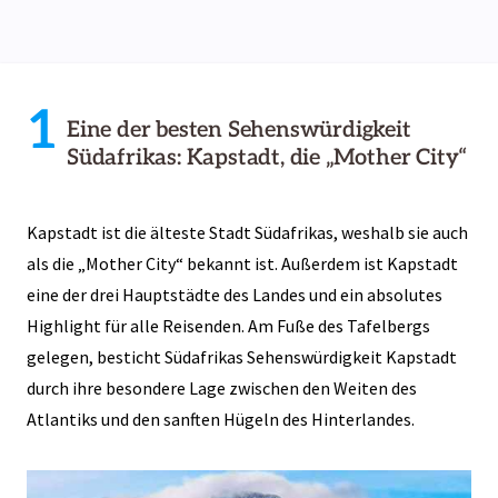
1
Eine der besten Sehenswürdigkeit
Südafrikas: Kapstadt, die „Mother City“
Kapstadt ist die älteste Stadt Südafrikas, weshalb sie auch
als die „Mother City“ bekannt ist. Außerdem ist Kapstadt
eine der drei Hauptstädte des Landes und ein absolutes
Highlight für alle Reisenden. Am Fuße des Tafelbergs
gelegen, besticht Südafrikas Sehenswürdigkeit Kapstadt
durch ihre besondere Lage zwischen den Weiten des
Atlantiks und den sanften Hügeln des Hinterlandes.