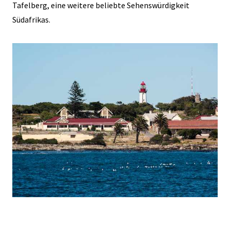
Tafelberg, eine weitere beliebte Sehenswürdigkeit
Südafrikas.