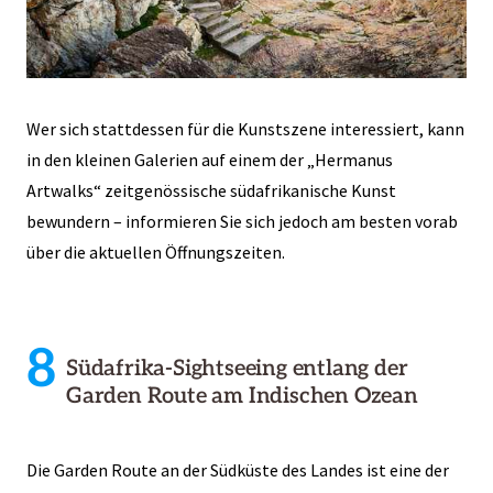
Wer sich stattdessen für die Kunstszene interessiert, kann
in den kleinen Galerien auf einem der „Hermanus
Artwalks“ zeitgenössische südafrikanische Kunst
bewundern – informieren Sie sich jedoch am besten vorab
über die aktuellen Öffnungszeiten.
8
Südafrika-Sightseeing entlang der
Garden Route am Indischen Ozean
Die Garden Route an der Südküste des Landes ist eine der