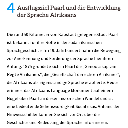
4
Ausflugsziel Paarl und die Entwicklung
der Sprache Afrikaans
Die rund 50 Kilometer von Kapstadt gelegene Stadt Paarl
ist bekannt für ihre Rolle in der südafrikanischen
Sprachgeschichte. Im 19. Jahrhundert nahm die Bewegung
zur Anerkennung und Förderung der Sprache hier ihren
Anfang: 1875 gründete sich in Paarl die „Genootskap van
Regte Afrikaners“, die „Gesellschaft der echten Afrikaner“,
die Afrikaans als eigenständige Sprache etablierte. Heute
erinnert das Afrikaans Language Monument auf einem
Hügel über Paarl an diesen historischen Wandel und ist
eine bedeutende Sehenswürdigkeit Südafrikas. Anhand der
Hinweisschilder können Sie sich vor Ort über die
Geschichte und Bedeutung der Sprache informieren.