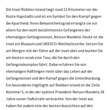
Die Insel Robben Island liegt rund 12 Kilometer vor der
Küste Kapstadts und ist ein Symbol für den Kampf gegen
die Apartheid. Ihren Bekanntheitsgrad erlangte sie vor
allem für den wohl berühmtesten Gefangenen der
ehemaligen Gefängnisinsel, Nelson Mandela. Heute ist die
Insel ein Museum und UNESCO-Weltkulturerbe. Setzen Sie
am Morgen mit der Fähre auf die Insel über und buchen Sie
am besten vorab eine Tour, die Sie durch den
Gefängniskomplex führt. Dabei erfahren Sie von
ehemaligen Häftlingen mehr über das Leben auf der
Gefängnisinsel und den Kampf gegen die Unterdrückung.
Ein besonderes Highlight auf Robben Island ist die Zelle
Nummer 5, in der der spätere Präsident Nelson Mandela 18
Jahre seiner Haftstrafe verbrachte. Von der Insel aus
haben Sie zudem eine der besten Aussichten auf den