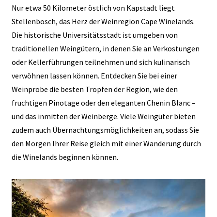
Nur etwa 50 Kilometer östlich von Kapstadt liegt
Stellenbosch, das Herz der Weinregion Cape Winelands.
Die historische Universitätsstadt ist umgeben von
traditionellen Weingütern, in denen Sie an Verkostungen
oder Kellerführungen teilnehmen und sich kulinarisch
verwöhnen lassen können. Entdecken Sie bei einer
Weinprobe die besten Tropfen der Region, wie den
fruchtigen Pinotage oder den eleganten Chenin Blanc –
und das inmitten der Weinberge. Viele Weingüter bieten
zudem auch Übernachtungsmöglichkeiten an, sodass Sie
den Morgen Ihrer Reise gleich mit einer Wanderung durch
die Winelands beginnen können.