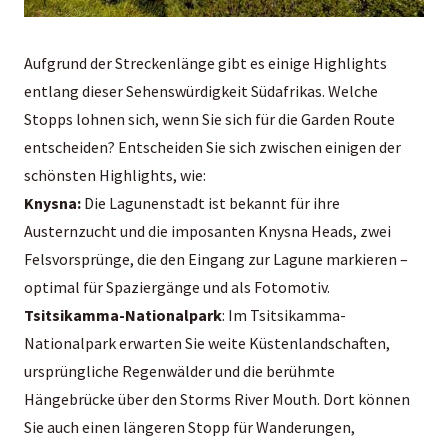
Aufgrund der Streckenlänge gibt es einige Highlights
entlang dieser Sehenswürdigkeit Südafrikas. Welche
Stopps lohnen sich, wenn Sie sich für die Garden Route
entscheiden? Entscheiden Sie sich zwischen einigen der
schönsten Highlights, wie:
Knysna:
Die Lagunenstadt ist bekannt für ihre
Austernzucht und die imposanten Knysna Heads, zwei
Felsvorsprünge, die den Eingang zur Lagune markieren –
optimal für Spaziergänge und als Fotomotiv.
Tsitsikamma-Nationalpark
: Im Tsitsikamma-
Nationalpark erwarten Sie weite Küstenlandschaften,
ursprüngliche Regenwälder und die berühmte
Hängebrücke über den Storms River Mouth. Dort können
Sie auch einen längeren Stopp für Wanderungen,