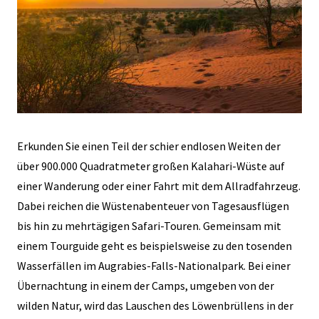
Erkunden Sie einen Teil der schier endlosen Weiten der
über 900.000 Quadratmeter großen Kalahari-Wüste auf
einer Wanderung oder einer Fahrt mit dem Allradfahrzeug.
Dabei reichen die
Wüstenabenteuer
von Tagesausflügen
bis hin zu mehrtägigen Safari-Touren. Gemeinsam mit
einem Tourguide geht es beispielsweise zu den tosenden
Wasserfällen im Augrabies-Falls-Nationalpark. Bei einer
Übernachtung in einem der Camps, umgeben von der
wilden Natur, wird das Lauschen des Löwenbrüllens in der