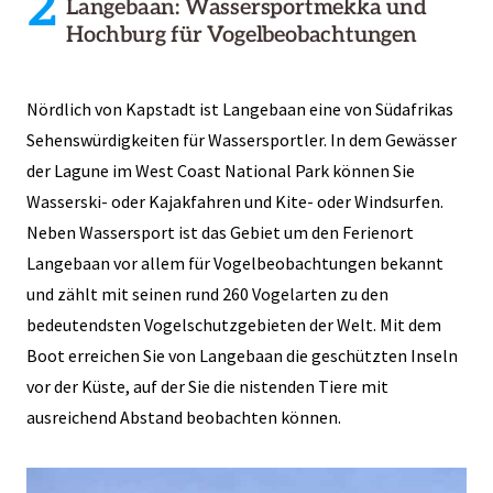
2
Langebaan: Wassersportmekka und
Hochburg für Vogelbeobachtungen
Nördlich von Kapstadt ist Langebaan eine von Südafrikas
Sehenswürdigkeiten für Wassersportler. In dem Gewässer
der Lagune im West Coast National Park können Sie
Wasserski- oder Kajakfahren und Kite- oder Windsurfen.
Neben Wassersport ist das Gebiet um den Ferienort
Langebaan vor allem für Vogelbeobachtungen bekannt
und zählt mit seinen rund 260 Vogelarten zu den
bedeutendsten Vogelschutzgebieten der Welt. Mit dem
Boot erreichen Sie von Langebaan die geschützten Inseln
vor der Küste, auf der Sie die nistenden Tiere mit
ausreichend Abstand beobachten können.