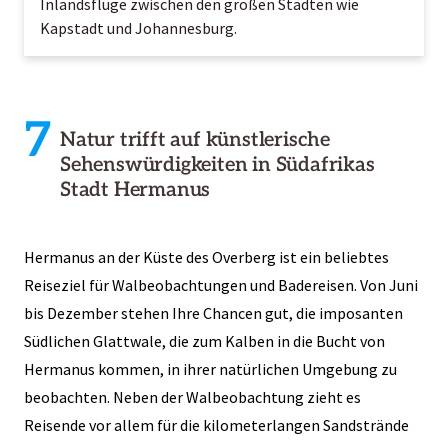
Inlandsflüge zwischen den großen Städten wie
Kapstadt und Johannesburg.
7
Natur trifft auf künstlerische
Sehenswürdigkeiten in Südafrikas
Stadt Hermanus
Hermanus an der Küste des Overberg ist ein beliebtes
Reiseziel für Walbeobachtungen und Badereisen. Von Juni
bis Dezember stehen Ihre Chancen gut, die imposanten
Südlichen Glattwale, die zum Kalben in die Bucht von
Hermanus kommen, in ihrer natürlichen Umgebung zu
beobachten. Neben der Walbeobachtung zieht es
Reisende vor allem für die kilometerlangen Sandstrände