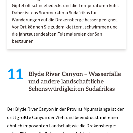
Gipfel oft schneebedeckt und die Temperaturen kühl.
Daher ist das Sommerklima Südafrikas für
Wanderungen auf die Drakensberge besser geeignet.
Vor Ort können Sie zudem klettern, schwimmen und
die jahrtausendealten Felsmalereien der San
bestaunen.
11
Blyde River Canyon – Wasserfälle
und andere landschaftliche
Sehenswürdigkeiten Südafrikas
Der Blyde River Canyon in der Provinz Mpumalanga ist der
drittgrößte Canyon der Welt und beeindruckt mit einer
ähnlich imposanten Landschaft wie die Drakensberge: