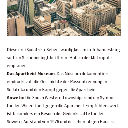
Diese drei Südafrika-Sehenswürdigkeiten in Johannesburg
sollten Sie unbedingt bei Ihrem Halt in der Metropole
einplanen:
Das Apartheid-Museum
: Das Museum dokumentiert
eindrucksvoll die Geschichte der Rassentrennung in
Südafrika und den Kampf gegen die Apartheid.
Soweto:
Die South Western Townships sind ein Symbol
für den Widerstand gegen die Apartheid. Empfehlenswert
ist besonders ein Besuch der Gedenkstätte für den
Soweto-Aufstand von 1976 und des ehemaligen Hauses