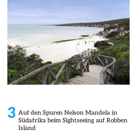
3
Auf den Spuren Nelson Mandela in
Südafrika beim Sightseeing auf Robben
Island