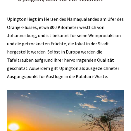
Upington liegt im Herzen des Namaqualandes am Ufer des
Oranje-Flusses, etwa 800 Kilometer westlich von
Johannesburg, und ist bekannt für seine Weinproduktion
und die getrockneten Früchte, die lokal in der Stadt
hergestellt werden. Selbst in Europa werden die
Tafeltrauben aufgrund ihrer hervorragenden Qualität
geschätzt. Außerdem gilt Upington als ausgezeichneter
Ausgangspunkt für Ausflüge in die Kalahari-Wüste.