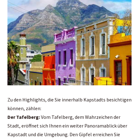
Zu den Highlights, die Sie innerhalb Kapstadts besichtigen
können, zählen:
Der Tafelberg:
Vom Tafelberg, dem Wahrzeichen der
Stadt, eröffnet sich Ihnen ein weiter Panoramablick über
Kapstadt und die Umgebung. Den Gipfel erreichen Sie