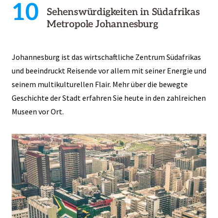
10
Sehenswürdigkeiten in Südafrikas
Metropole Johannesburg
Johannesburg ist das wirtschaftliche Zentrum Südafrikas
und beeindruckt Reisende vor allem mit seiner Energie und
seinem multikulturellen Flair. Mehr über die bewegte
Geschichte der Stadt erfahren Sie heute in den zahlreichen
Museen vor Ort.