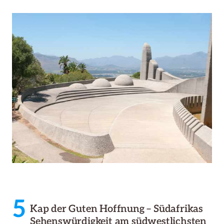
5
Kap der Guten Hoffnung – Südafrikas
Sehenswürdigkeit am südwestlichsten