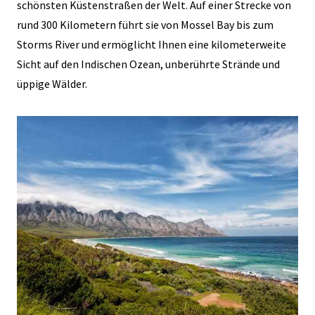
schönsten Küstenstraßen der Welt. Auf einer Strecke von
rund 300 Kilometern führt sie von Mossel Bay bis zum
Storms River und ermöglicht Ihnen eine kilometerweite
Sicht auf den Indischen Ozean, unberührte Strände und
üppige Wälder.