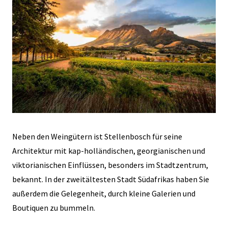
Neben den Weingütern ist Stellenbosch für seine
Architektur mit kap-holländischen, georgianischen und
viktorianischen Einflüssen, besonders im Stadtzentrum,
bekannt. In der zweitältesten Stadt Südafrikas haben Sie
außerdem die Gelegenheit, durch kleine Galerien und
Boutiquen zu bummeln.