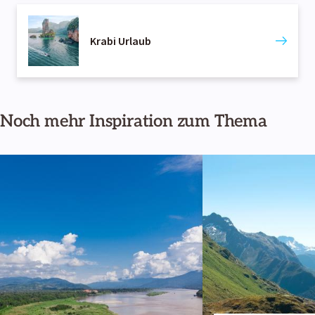
Krabi Urlaub
Noch mehr Inspiration zum Thema