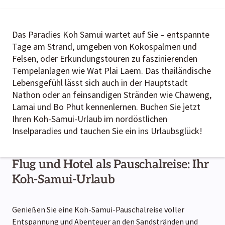
Das Paradies Koh Samui wartet auf Sie – entspannte
Tage am Strand, umgeben von Kokospalmen und
Felsen, oder Erkundungstouren zu faszinierenden
Tempelanlagen wie Wat Plai Laem. Das thailändische
Lebensgefühl lässt sich auch in der Hauptstadt
Nathon oder an feinsandigen Stränden wie Chaweng,
Lamai und Bo Phut kennenlernen. Buchen Sie jetzt
Ihren Koh-Samui-Urlaub im nordöstlichen
Inselparadies und tauchen Sie ein ins Urlaubsglück!
Flug und Hotel als Pauschalreise: Ihr
Koh-Samui-Urlaub
Genießen Sie eine Koh-Samui-Pauschalreise voller
Entspannung und Abenteuer an den Sandstränden und