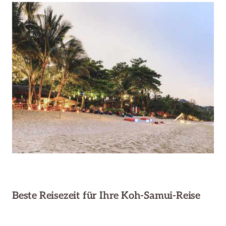
Beste Reisezeit für Ihre Koh-Samui-Reise