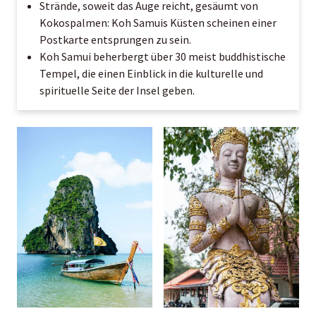
Strände, soweit das Auge reicht, gesäumt von
Kokospalmen: Koh Samuis Küsten scheinen einer
Postkarte entsprungen zu sein.
Koh Samui beherbergt über 30 meist buddhistische
Tempel, die einen Einblick in die kulturelle und
spirituelle Seite der Insel geben.