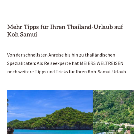
Mehr Tipps für Ihren Thailand-Urlaub auf
Koh Samui
Von der schnellsten Anreise bis hin zu thailändischen
Spezialitäten: Als Reiseexperte hat MEIERS WELTREISEN
noch weitere Tipps und Tricks für Ihren Koh-Samui-Urlaub.