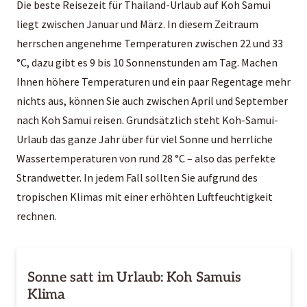
Die beste Reisezeit für Thailand-Urlaub auf Koh Samui
liegt zwischen Januar und März. In diesem Zeitraum
herrschen angenehme Temperaturen zwischen 22 und 33
°C, dazu gibt es 9 bis 10 Sonnenstunden am Tag. Machen
Ihnen höhere Temperaturen und ein paar Regentage mehr
nichts aus, können Sie auch zwischen April und September
nach Koh Samui reisen. Grundsätzlich steht Koh-Samui-
Urlaub das ganze Jahr über für viel Sonne und herrliche
Wassertemperaturen von rund 28 °C – also das perfekte
Strandwetter. In jedem Fall sollten Sie aufgrund des
tropischen Klimas mit einer erhöhten Luftfeuchtigkeit
rechnen.
Sonne satt im Urlaub: Koh Samuis
Klima