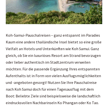
Koh-Samui-Pauschalreisen – ganz entspannt im Paradies
Kaum eine andere thailändische Insel bietet so eine große
Vielfalt an Hotels und Unterkünften wie Koh Samui. Ganz
gleich, ob Sie ein luxuriöses Resort am Strand bevorzugen
oder lieber authentisch im Stadtzentrum verweilen
möchten. Für die passende Ergänzung Ihres entspannten
Aufenthalts ist in Form von vielen Ausflugsmöglichkeiten
und -angeboten gesorgt! Nutzen Sie Ihre Pauschalreise
nach Koh Samui doch für einen Tagesausflug mit dem
Boot: Beliebte Ziele sind beispielsweise die landschaftlich
eindrucksvollen Nachbarinseln Ko Phangan oder Ko Tao.