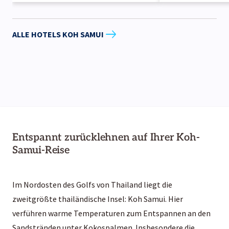
ALLE HOTELS KOH SAMUI
Entspannt zurücklehnen auf Ihrer Koh-
Samui-Reise
Im Nordosten des Golfs von Thailand liegt die
zweitgrößte thailändische Insel: Koh Samui. Hier
verführen warme Temperaturen zum Entspannen an den
Sandstränden unter Kokospalmen. Insbesondere die