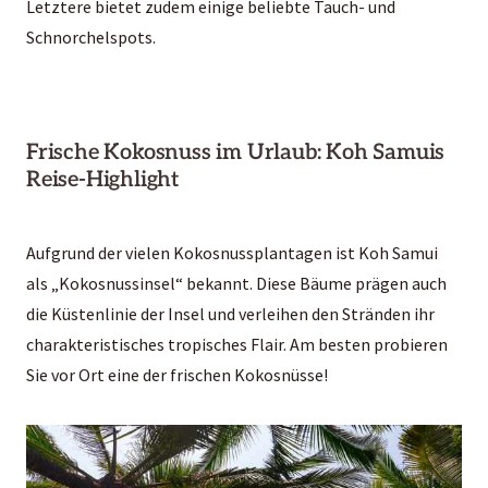
Letztere bietet zudem einige beliebte Tauch- und
Schnorchelspots.
Frische Kokosnuss im Urlaub: Koh Samuis
Reise-Highlight
Aufgrund der vielen Kokosnussplantagen ist Koh Samui
als „Kokosnussinsel“ bekannt. Diese Bäume prägen auch
die Küstenlinie der Insel und verleihen den Stränden ihr
charakteristisches tropisches Flair. Am besten probieren
Sie vor Ort eine der frischen Kokosnüsse!