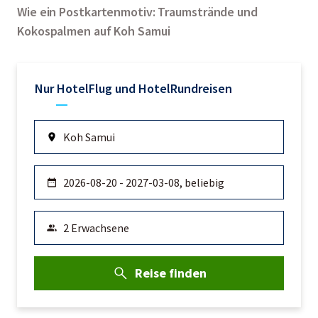
Wie ein Postkartenmotiv: Traumstrände und
Kokospalmen auf Koh Samui
Nur Hotel
Flug und Hotel
Rundreisen
Reise finden