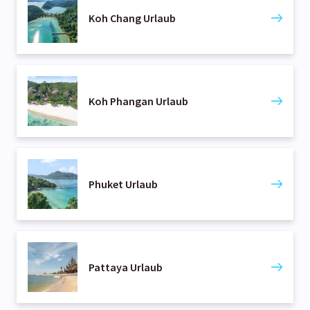
Koh Chang Urlaub
Koh Phangan Urlaub
Phuket Urlaub
Pattaya Urlaub