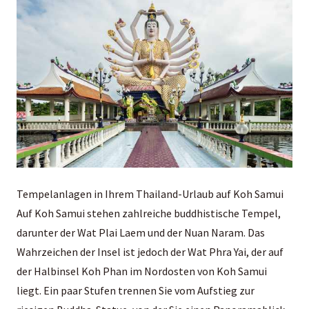
Tempelanlagen in Ihrem Thailand-Urlaub auf Koh Samui
Auf Koh Samui stehen zahlreiche buddhistische Tempel,
darunter der Wat Plai Laem und der Nuan Naram. Das
Wahrzeichen der Insel ist jedoch der Wat Phra Yai, der auf
der Halbinsel Koh Phan im Nordosten von Koh Samui
liegt. Ein paar Stufen trennen Sie vom Aufstieg zur