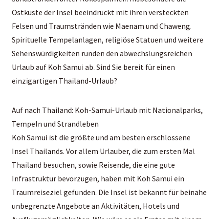
Ostküste der Insel beeindruckt mit ihren versteckten
Felsen und Traumstränden wie Maenam und Chaweng.
Spirituelle Tempelanlagen, religiöse Statuen und weitere
Sehenswürdigkeiten runden den abwechslungsreichen
Urlaub auf Koh Samui ab. Sind Sie bereit für einen
einzigartigen Thailand-Urlaub?
Auf nach Thailand: Koh-Samui-Urlaub mit Nationalparks,
Tempeln und Strandleben
Koh Samui ist die größte und am besten erschlossene
Insel Thailands. Vor allem Urlauber, die zum ersten Mal
Thailand besuchen, sowie Reisende, die eine gute
Infrastruktur bevorzugen, haben mit Koh Samui ein
Traumreiseziel gefunden. Die Insel ist bekannt für beinahe
unbegrenzte Angebote an Aktivitäten, Hotels und