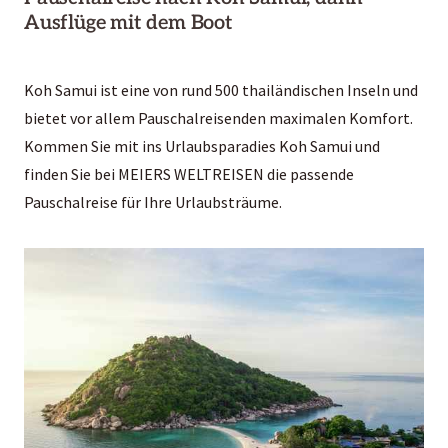
Ausflüge mit dem Boot
Koh Samui ist eine von rund 500 thailändischen Inseln und
bietet vor allem Pauschalreisenden maximalen Komfort.
Kommen Sie mit ins Urlaubsparadies Koh Samui und
finden Sie bei MEIERS WELTREISEN die passende
Pauschalreise für Ihre Urlaubsträume.