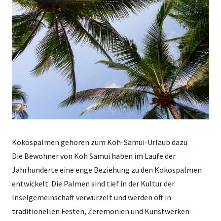
Kokospalmen gehören zum Koh-Samui-Urlaub dazu
Die Bewohner von Koh Samui haben im Laufe der
Jahrhunderte eine enge Beziehung zu den Kokospalmen
entwickelt. Die Palmen sind tief in der Kultur der
Inselgemeinschaft verwurzelt und werden oft in
traditionellen Festen, Zeremonien und Kunstwerken