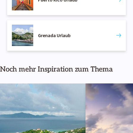
Grenada Urlaub
Noch mehr Inspiration zum Thema