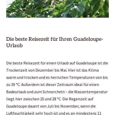
Die beste Reisezeit für Ihren Guadeloupe-
Urlaub
Die beste Reisezeit für einen Urlaub auf Guadeloupe ist die
Trockenzeit von Dezember bis Mai. Hier ist das Klima
warm und trocken und es herrschen Temperaturen von bis
zu 30 °C. Außerdem ist dieser Zeitraum ideal für einen
Badeurlaub und zum Schnorcheln – die Wassertemperatur
liegt hier zwischen 25 und 28 °C. Die Regenzeit auf
Guadeloupe dauert von Juli bis November, wenn die
Luftfeuchtigkeit sehr hoch ist und es an mindestens 11