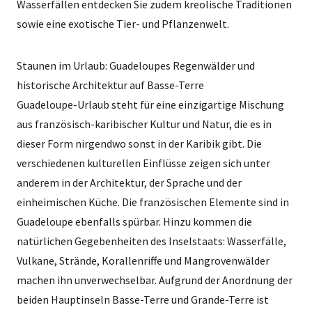
Wasserfällen entdecken Sie zudem kreolische Traditionen
sowie eine exotische Tier- und Pflanzenwelt.
Staunen im Urlaub: Guadeloupes Regenwälder und
historische Architektur auf Basse-Terre
Guadeloupe-Urlaub steht für eine einzigartige Mischung
aus französisch-karibischer Kultur und Natur, die es in
dieser Form nirgendwo sonst in der Karibik gibt. Die
verschiedenen kulturellen Einflüsse zeigen sich unter
anderem in der Architektur, der Sprache und der
einheimischen Küche. Die französischen Elemente sind in
Guadeloupe ebenfalls spürbar. Hinzu kommen die
natürlichen Gegebenheiten des Inselstaats: Wasserfälle,
Vulkane, Strände, Korallenriffe und Mangrovenwälder
machen ihn unverwechselbar. Aufgrund der Anordnung der
beiden Hauptinseln Basse-Terre und Grande-Terre ist