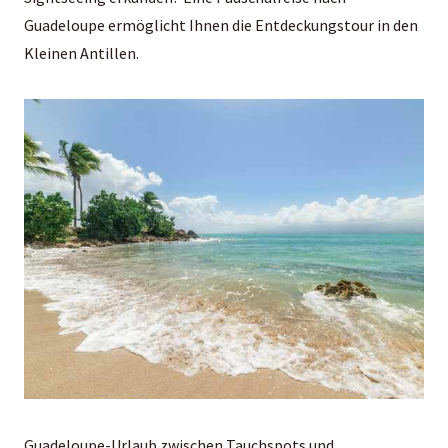
Guadeloupe ermöglicht Ihnen die Entdeckungstour in den
Kleinen Antillen.
Guadeloupe-Urlaub zwischen Tauchspots und