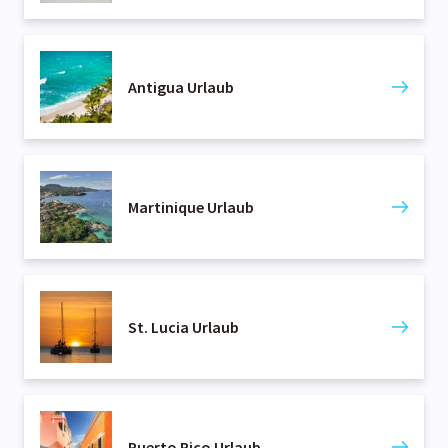
Antigua Urlaub
Martinique Urlaub
St. Lucia Urlaub
Puerto Rico Urlaub