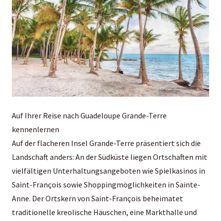
Auf Ihrer Reise nach Guadeloupe Grande-Terre
kennenlernen
Auf der flacheren Insel Grande-Terre präsentiert sich die
Landschaft anders: An der Südküste liegen Ortschaften mit
vielfältigen Unterhaltungsangeboten wie Spielkasinos in
Saint-François sowie Shoppingmöglichkeiten in Sainte-
Anne. Der Ortskern von Saint-François beheimatet
traditionelle kreolische Häuschen, eine Markthalle und