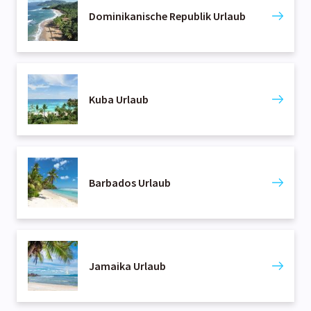
Dominikanische Republik Urlaub
Kuba Urlaub
Barbados Urlaub
Jamaika Urlaub