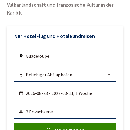
Vulkanlandschaft und französische Kultur in der
Karibik
Nur Hotel
Flug und Hotel
Rundreisen