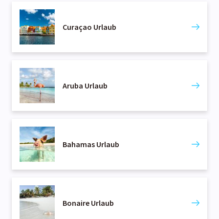
Curaçao Urlaub
Aruba Urlaub
Bahamas Urlaub
Bonaire Urlaub