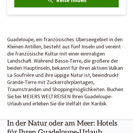
Reise finden
Guadeloupe, ein französisches Überseegebiet in den
Kleinen Antillen, besteht aus fünf Inseln und vereint
die französische Kultur mit einer einmaligen
Landschaft. Während Basse-Terre, die größere der
beiden Hauptinseln, bekannt für ihren aktiven Vulkan
La Soufrière und ihre üppige Natur ist, beeindruckt
Grande-Terre mit Zuckerrohrplantagen,
Traumstränden und Shoppingmöglichkeiten. Buchen
Sie bei MEIERS WELTREISEN Ihren Guadeloupe-
Urlaub und erleben Sie die Vielfalt der Karibik.
In der Natur oder am Meer: Hotels
für Ihren Guadeloupe-Urlaub