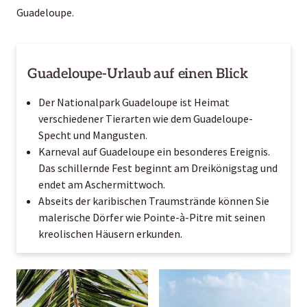
Guadeloupe.
Guadeloupe-Urlaub auf einen Blick
Der Nationalpark Guadeloupe ist Heimat
verschiedener Tierarten wie dem Guadeloupe-
Specht und Mangusten.
Karneval auf Guadeloupe ein besonderes Ereignis.
Das schillernde Fest beginnt am Dreikönigstag und
endet am Aschermittwoch.
Abseits der karibischen Traumstrände können Sie
malerische Dörfer wie Pointe-à-Pitre mit seinen
kreolischen Häusern erkunden.