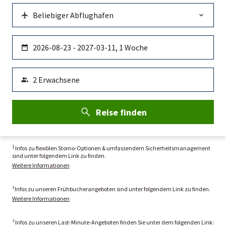
Reise finden
1
Infos zu flexiblen Storno-Optionen & umfassendem Sicherheitsmanagement
sind unter folgendem Link zu finden.
Weitere Informationen
²Infos zu unseren Frühbucherangeboten sind unter folgendem Link zu finden.
Weitere Informationen
³ Infos zu unseren Last-Minute-Angeboten finden Sie unter dem folgenden Link: