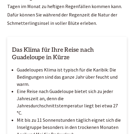
Tagen im Monat zu heftigen Regenfällen kommen kann.
Dafür können Sie während der Regenzeit die Natur der
Schmetterlingsinsel in voller Blüte erleben.
Das Klima für Ihre Reise nach
Guadeloupe in Kürze
Guadeloupes Klima ist typisch für die Karibik: Die
Bedingungen sind das ganze Jahr über feucht und
warm.
Eine Reise nach Guadeloupe bietet sich zu jeder
Jahreszeit an, denn die
Jahresdurchschnittstemperatur liegt bei etwa 27
°C.
Mit bis zu 11 Sonnenstunden täglich eignet sich die
Inselgruppe besonders in den trockenen Monaten