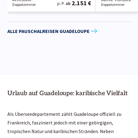
2.151 €
p. P.
ab
Doppelzimmer
Doppelzimmer
ALLE PAUSCHALREISEN GUADELOUPE
Urlaub auf Guadeloupe: karibische Vielfalt
Als Überseedepartement zählt Guadeloupe offiziell zu
Frankreich, fasziniert jedoch mit einer gebirgigen,
tropischen Natur und karibischen Stränden. Neben