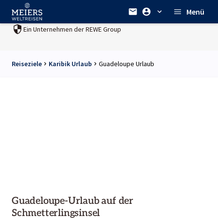
Menü
Ein Unternehmen der
REWE Group
Reiseziele
Karibik Urlaub
Guadeloupe Urlaub
Guadeloupe-Urlaub auf der
Schmetterlingsinsel