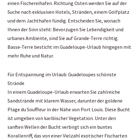
einen Fischereihafen. Richtung Osten werden Sie auf der
Suche nach exklusiven Hotels, Stränden, einem Golfplatz
und dem Jachthafen fündig. Entscheiden Sie, wonach
Ihnen der Sinn steht: Bevorzugen Sie Lebendigkeit und
urbanes Ambiente, sind Sie auf Grande-Terre richtig.
Basse-Terre besticht im Guadeloupe-Urlaub hingegen mit
mehr Ruhe und Natur.
Für Entspannung im Urlaub: Guadeloupes schönste
Strände
In einem Guadeloupe-Urlaub erwarten Sie zahlreiche
Sandstrände mit klarem Wasser, darunter der goldene
Plage du Souffleur in der Nähe von Port Louis. Diese Bucht
ist umgeben von karibischer Vegetation. Unter den
sanften Wellen der Bucht verbirgt sich ein buntes
Korallenriff, das von einer Vielzahl exotischer Fischarten