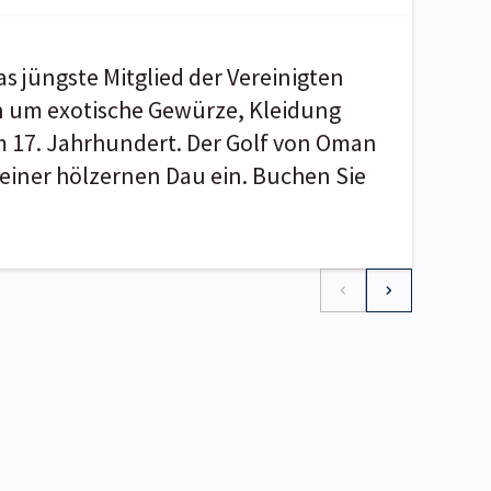
 jüngste Mitglied der Vereinigten
nen um exotische Gewürze, Kleidung
em 17. Jahrhundert. Der Golf von Oman
 einer hölzernen Dau ein. Buchen Sie