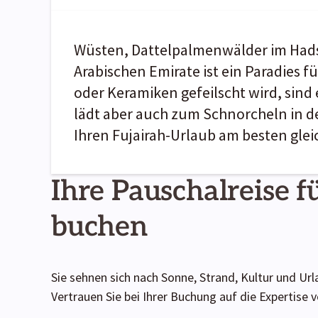
Wüsten, Dattelpalmenwälder im Hadsch
Arabischen Emirate ist ein Paradies 
oder Keramiken gefeilscht wird, sind
lädt aber auch zum Schnorcheln in de
Ihren Fujairah-Urlaub am besten gle
Ihre Pauschalreise f
buchen
Sie sehnen sich nach Sonne, Strand, Kultur und Urla
Vertrauen Sie bei Ihrer Buchung auf die Expertis