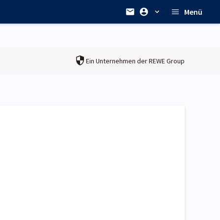
Menü
Ein Unternehmen der
REWE Group