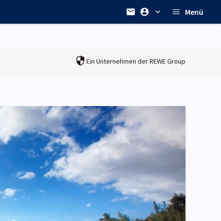
Menü
Ein Unternehmen der
REWE Group