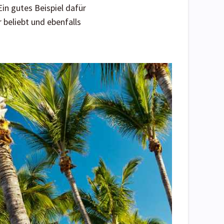
in gutes Beispiel dafür
 beliebt und ebenfalls