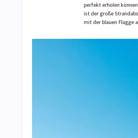
perfekt erholen können
ist der große Strandabs
mit der blauen Flagge a