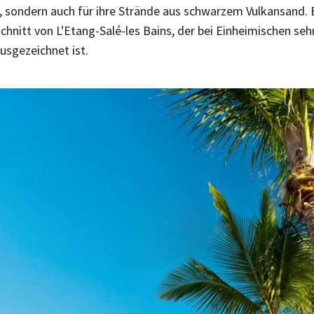
, sondern auch für ihre Strände aus schwarzem Vulkansand. E
chnitt von L'Etang-Salé-les Bains, der bei Einheimischen sehr
usgezeichnet ist.