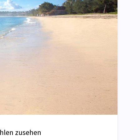
ahlen zusehen