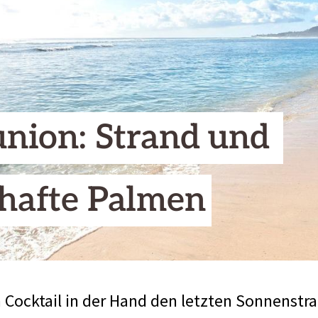
nion: Strand und 
hafte Palmen
 Cocktail in der Hand den letzten Sonnenstr